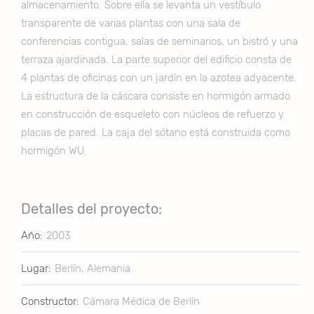
almacenamiento. Sobre ella se levanta un vestíbulo
transparente de varias plantas con una sala de
conferencias contigua, salas de seminarios, un bistró y una
terraza ajardinada. La parte superior del edificio consta de
4 plantas de oficinas con un jardín en la azotea adyacente.
La estructura de la cáscara consiste en hormigón armado
en construcción de esqueleto con núcleos de refuerzo y
placas de pared. La caja del sótano está construida como
hormigón WU.
Detalles del proyecto:
Año:
2003
Lugar:
Berlín, Alemania
Constructor:
Cámara Médica de Berlín