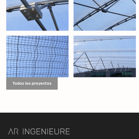
Todos los proyectos