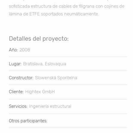
sofisticada estructura de cables de filigrana con cojines de
lámina de ETFE soportados neumáticamente.
Detalles del proyecto:
Año:
2008
Lugar:
Bratislava, Eslovaquia
Constructor:
Slowenská Sporitelna
Cliente:
Hightex GmbH
Servicios:
Ingeniería estructural
Otros participantes: