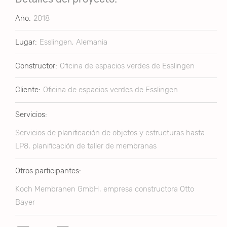
Año:
2018
Lugar:
Esslingen, Alemania
Constructor:
Oficina de espacios verdes de Esslingen
Cliente:
Oficina de espacios verdes de Esslingen
Servicios:
Servicios de planificación de objetos y estructuras hasta
LP8, planificación de taller de membranas
Otros participantes:
Koch Membranen GmbH, empresa constructora Otto
Bayer