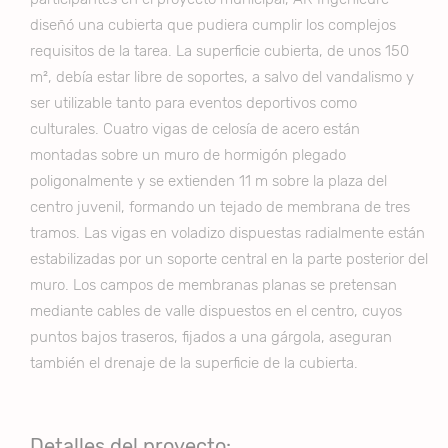
diseñó una cubierta que pudiera cumplir los complejos
requisitos de la tarea. La superficie cubierta, de unos 150
m², debía estar libre de soportes, a salvo del vandalismo y
ser utilizable tanto para eventos deportivos como
culturales. Cuatro vigas de celosía de acero están
montadas sobre un muro de hormigón plegado
poligonalmente y se extienden 11 m sobre la plaza del
centro juvenil, formando un tejado de membrana de tres
tramos. Las vigas en voladizo dispuestas radialmente están
estabilizadas por un soporte central en la parte posterior del
muro. Los campos de membranas planas se pretensan
mediante cables de valle dispuestos en el centro, cuyos
puntos bajos traseros, fijados a una gárgola, aseguran
también el drenaje de la superficie de la cubierta.
Detalles del proyecto: