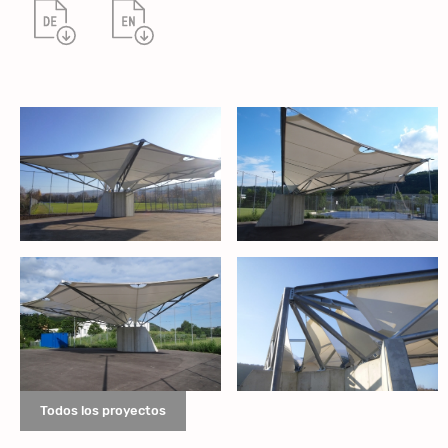
Todos los proyectos