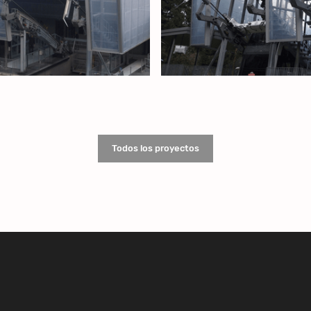
Todos los proyectos