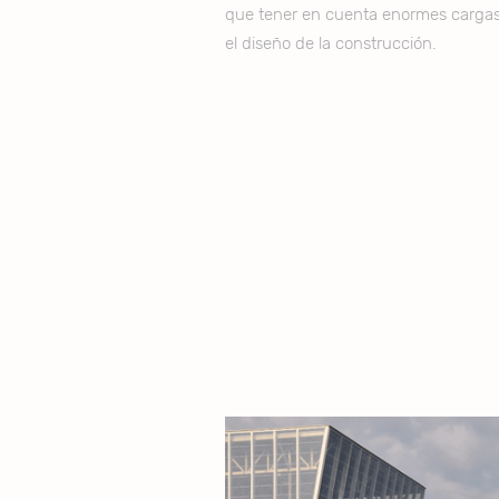
que tener en cuenta enormes cargas 
el diseño de la construcción.