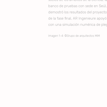
banco de pruebas con sede en Seúl,
demostró los resultados del proyecto 
de la fase final, AR Ingenieure apoyó
con una simulación numérica de pleg
Imagen 1-4: ©Grupo de arquitectos MIM